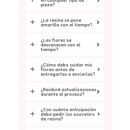
en cualquier tipo de
pieza?
¿La resina se pone
amarilla con el tiempo?
¿Las flores se
desvanecen con el
tiempo?
¿Cómo debo cuidar mis
flores antes de
entregarlas o enviarlas?
¿Recibiré actualizaciones
durante el proceso?
¿Con cuánta anticipación
debo pedir los souvenirs
de resina?