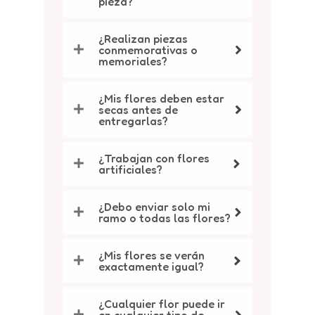
pieza?
¿Realizan piezas
conmemorativas o
memoriales?
¿Mis flores deben estar
secas antes de
entregarlas?
¿Trabajan con flores
artificiales?
¿Debo enviar solo mi
ramo o todas las flores?
¿Mis flores se verán
exactamente igual?
¿Cualquier flor puede ir