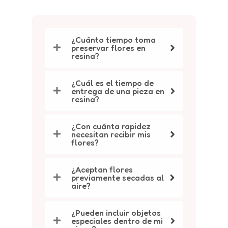
¿Cuánto tiempo toma
preservar flores en
resina?
¿Cuál es el tiempo de
entrega de una pieza en
resina?
¿Con cuánta rapidez
necesitan recibir mis
flores?
¿Aceptan flores
previamente secadas al
aire?
¿Pueden incluir objetos
especiales dentro de mi