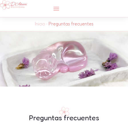
Inicio
•
Preguntas frecuentes
Preguntas frecuentes